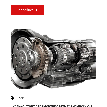
Подробнее
Блог
Сколько стоит отремонтировать трансмиссию в