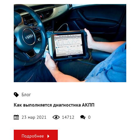
Блог
Как выполняется диагностика АКПП
23 мар 2021
14712
0
Подробнее