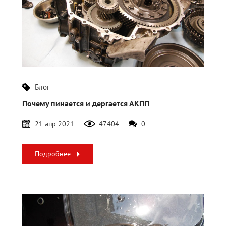
Блог
Почему пинается и дергается АКПП
21 апр 2021
47404
0
Подробнее