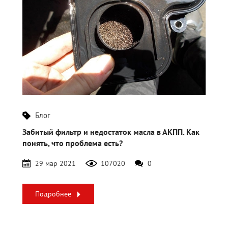
Блог
Забитый фильтр и недостаток масла в АКПП. Как
понять, что проблема есть?
29 мар 2021
107020
0
Подробнее