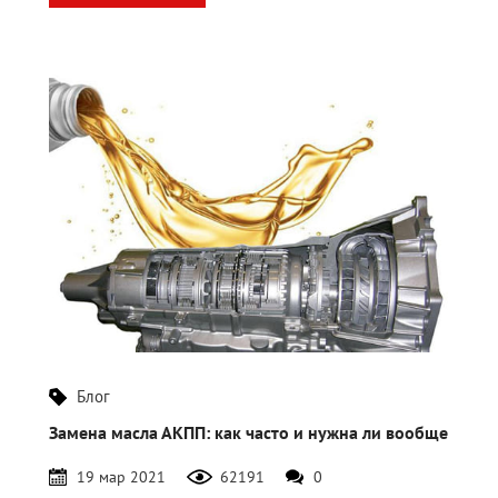
Блог
Замена масла АКПП: как часто и нужна ли вообще
19 мар 2021
62191
0