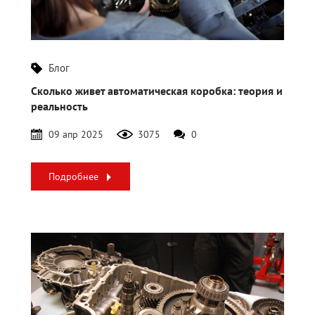
Блог
Сколько живет автоматическая коробка: теория и
реальность
09 апр 2025
3075
0
Подробнее