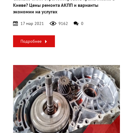
Киеве? Цены ремонта АКПП и варианты
экономии на услугах
17 мар 2021
9162
0
Подробнее