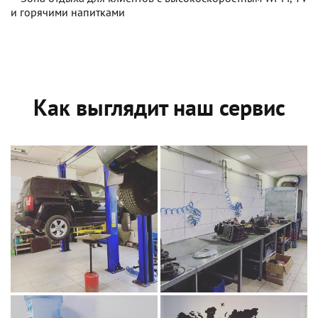
и горячими напитками
Как выглядит наш сервис