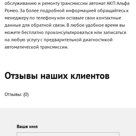
обслуживанию и ремонту трансмиссии автомат АКП Альфа
Ромео. За более подробной информацией обращайтесь к
менеджеру по телефону или оставьте свои контактные
данные для обратной связи. В любое удобное время вы
можете бесплатно проконсультироваться или записаться
на любую услугу с предварительной диагностикой
автоматической трансмиссии.
Отзывы наших клиентов
Отзывы: (
0
)
Ваше имя