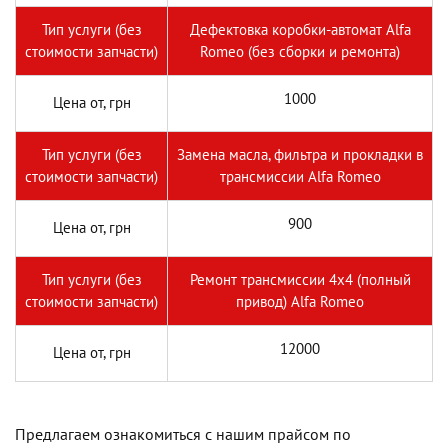
Тип услуги (без
Дефектовка коробки-автомат Alfa
стоимости запчасти)
Romeo (без сборки и ремонта)
1000
Цена от, грн
Тип услуги (без
Замена масла, фильтра и прокладки в
стоимости запчасти)
трансмиссии Alfa Romeo
900
Цена от, грн
Тип услуги (без
Ремонт трансмиссии 4х4 (полный
стоимости запчасти)
привод) Alfa Romeo
12000
Цена от, грн
Предлагаем ознакомиться с нашим прайсом по