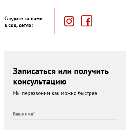
Следите за нами
в соц. сетях:
Записаться или получить
консультацию
Мы перезвоним как можно быстрее