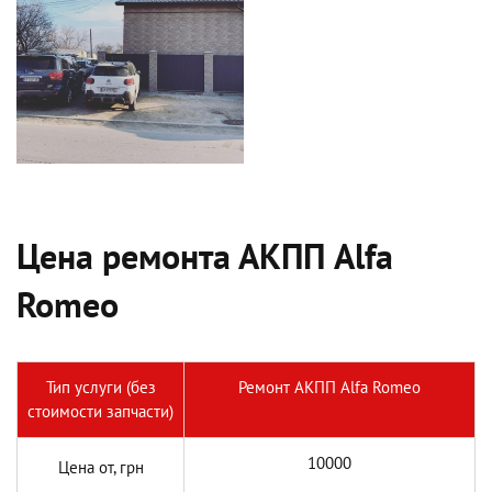
Цена ремонта АКПП Alfa
Romeo
Тип услуги (без
Ремонт АКПП Alfa Romeo
стоимости запчасти)
10000
Цена от, грн