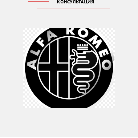
КОНСУЛЬТАЦИЯ