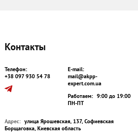
Контакты
Телефон:
E-mail:
+38 097 930 54 78
mail@akpp-
expert.com.ua
Работаем:
9:00 до 19:00
ПН-ПТ
Адрес:
улица Ярошевская, 137, Софиевская
Борщаговка, Киевская область