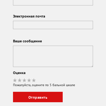
Электронная почта
Ваше сообщение
Оценка
Пожалуйста, оцените по 5 бальной шкале