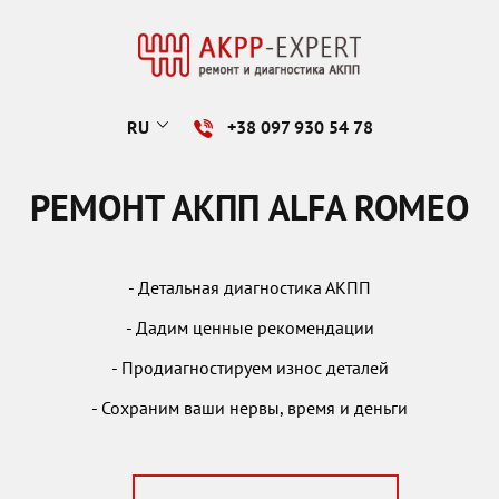
RU
+38 097 930 54 78
РЕМОНТ АКПП ALFA ROMEO
- Детальная диагностика АКПП
- Дадим ценные рекомендации
- Продиагностируем износ деталей
- Сохраним ваши нервы, время и деньги