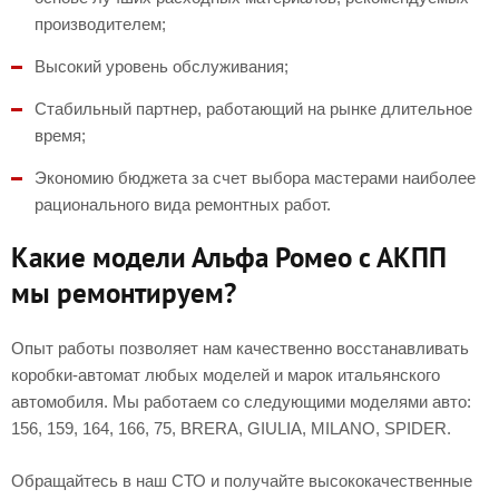
производителем;
Высокий уровень обслуживания;
Стабильный партнер, работающий на рынке длительное
время;
Экономию бюджета за счет выбора мастерами наиболее
рационального вида ремонтных работ.
Какие модели Альфа Ромео с АКПП
мы ремонтируем?
Опыт работы позволяет нам качественно восстанавливать
коробки-автомат любых моделей и марок итальянского
автомобиля. Мы работаем со следующими моделями авто:
156, 159, 164, 166, 75, BRERA, GIULIA, MILANO, SPIDER.
Обращайтесь в наш СТО и получайте высококачественные