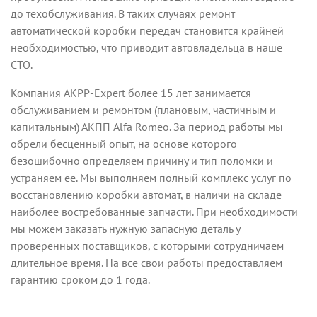
до техобслуживания. В таких случаях ремонт
автоматической коробки передач становится крайней
необходимостью, что приводит автовладельца в наше
СТО.
Компания AKPP-Expert более 15 лет занимается
обслуживанием и ремонтом (плановым, частичным и
капитальным) АКПП Alfa Romeo. За период работы мы
обрели бесценный опыт, на основе которого
безошибочно определяем причину и тип поломки и
устраняем ее. Мы выполняем полный комплекс услуг по
восстановлению коробки автомат, в наличи на складе
наиболее востребованные запчасти. При необходимости
мы можем заказать нужную запасную деталь у
проверенных поставщиков, с которыми сотрудничаем
длительное время. На все свои работы предоставляем
гарантию сроком до 1 года.