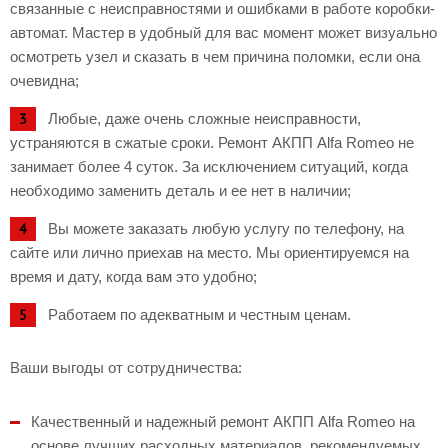
связанные с неисправностями и ошибками в работе коробки-
автомат. Мастер в удобный для вас момент может визуально
осмотреть узел и сказать в чем причина поломки, если она
очевидна;
Любые, даже очень сложные неисправности,
устраняются в сжатые сроки. Ремонт АКПП Alfa Romeo не
занимает более 4 суток. За исключением ситуаций, когда
необходимо заменить деталь и ее нет в наличии;
Вы можете заказать любую услугу по телефону, на
сайте или лично приехав на место. Мы ориентируемся на
время и дату, когда вам это удобно;
Работаем по адекватным и честным ценам.
Ваши выгоды от сотрудничества:
Качественный и надежный ремонт АКПП Alfa Romeo на
основе лучших расходных материалов, рекомендуемых