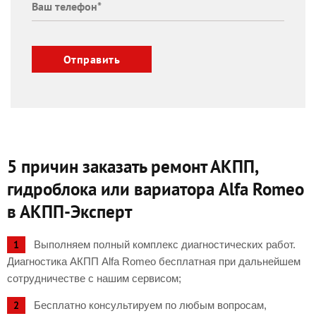
Отправить
5 причин заказать ремонт АКПП,
гидроблока или вариатора Alfa Romeo
в АКПП-Эксперт
Выполняем полный комплекс диагностических работ.
Диагностика АКПП Alfa Romeo бесплатная при дальнейшем
сотрудничестве с нашим сервисом;
Бесплатно консультируем по любым вопросам,