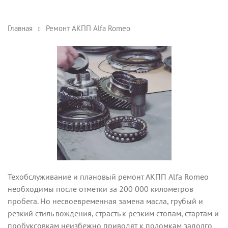
Главная
Ремонт АКПП Alfa Romeo
Техобслуживание и плановый ремонт АКПП Alfa Romeo
необходимы после отметки за 200 000 километров
пробега. Но несвоевременная замена масла, грубый и
резкий стиль вождения, страсть к резким стопам, стартам и
пробуксовкам неизбежно приводят к поломкам задолго