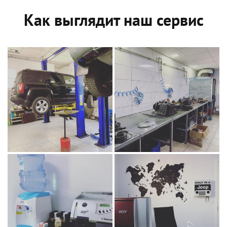
Как выглядит наш сервис