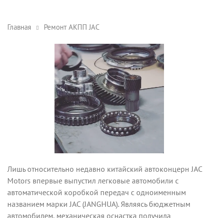
Главная
Ремонт АКПП JAC
Лишь относительно недавно китайский автоконцерн JAC
Motors впервые выпустил легковые автомобили с
автоматической коробкой передач с одноименным
названием марки JAC (JANGHUA). Являясь бюджетным
автомобилем, механическая оснастка получила