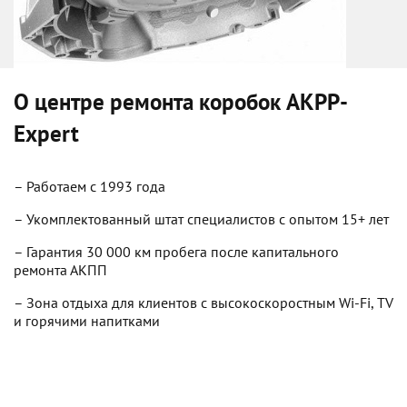
О центре ремонта коробок
AKPP-
Expert
– Работаем с 1993 года
– Укомплектованный штат специалистов с опытом 15+ лет
– Гарантия 30 000 км пробега после капитального
ремонта АКПП
– Зона отдыха для клиентов с высокоскоростным Wi-Fi, TV
и горячими напитками