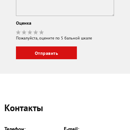
Оценка
Пожалуйста, оцените по 5 бальной шкале
Контакты
Телефон:
E-mail: