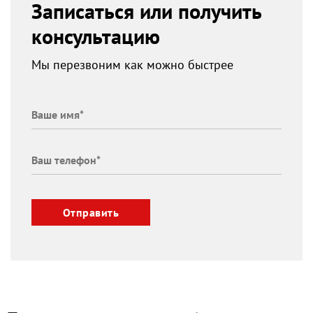
Записаться или получить
консультацию
Мы перезвоним как можно быстрее
Отправить