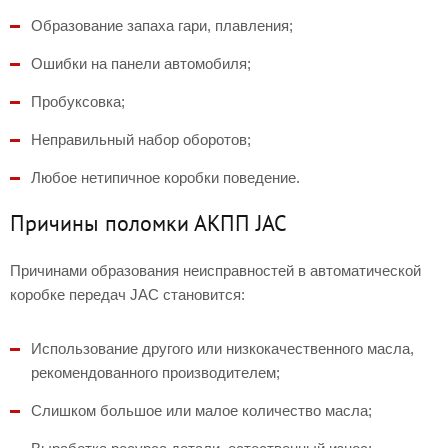
Образование запаха гари, плавления;
Ошибки на панели автомобиля;
Пробуксовка;
Неправильный набор оборотов;
Любое нетипичное коробки поведение.
Причины поломки АКПП JAC
Причинами образования неисправностей в автоматической
коробке передач JAC становится:
Использование другого или низкокачественного масла,
рекомендованного производителем;
Слишком большое или малое количество масла;