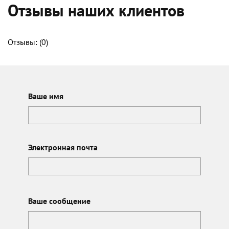
Отзывы наших клиентов
Отзывы: (
0
)
Ваше имя
Электронная почта
Ваше сообщение