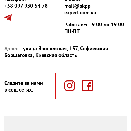
+38 097 930 54 78
mail@akpp-
expert.com.ua
Работаем:
9:00 до 19:00
ПН-ПТ
Адрес:
улица Ярошевская, 137, Софиевская
Борщаговка, Киевская область
Следите за нами
в соц. сетях: