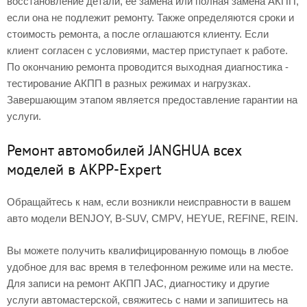
восстановление детали, ее замена или полная замена АКПП,
если она не подлежит ремонту. Также определяются сроки и
стоимость ремонта, а после оглашаются клиенту. Если
клиент согласен с условиями, мастер приступает к работе.
По окончанию ремонта проводится выходная диагностика -
тестирование АКПП в разных режимах и нагрузках.
Завершающим этапом является предоставление гарантии на
услуги.
Ремонт автомобилей JANGHUA всех
моделей в AKPP-Expert
Обращайтесь к нам, если возникли неисправности в вашем
авто модели BENJOY, B-SUV, CMPV, HEYUE, REFINE, REIN.
Вы можете получить квалифицированную помощь в любое
удобное для вас время в телефонном режиме или на месте.
Для записи на ремонт АКПП JAC, диагностику и другие
услуги автомастерской, свяжитесь с нами и запишитесь на