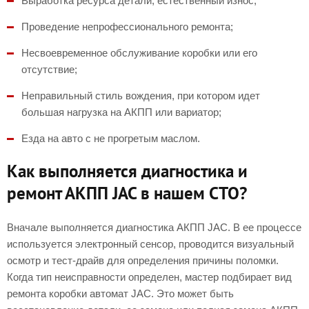
Выработка ресурса детали, естественный износ;
Проведение непрофессионального ремонта;
Несвоевременное обслуживание коробки или его
отсутствие;
Неправильный стиль вождения, при котором идет
большая нагрузка на АКПП или вариатор;
Езда на авто с не прогретым маслом.
Как выполняется диагностика и
ремонт АКПП JAC в нашем СТО?
Вначале выполняется диагностика АКПП JAC. В ее процессе
используется электронный сенсор, проводится визуальный
осмотр и тест-драйв для определения причины поломки.
Когда тип неисправности определен, мастер подбирает вид
ремонта коробки автомат JAC. Это может быть