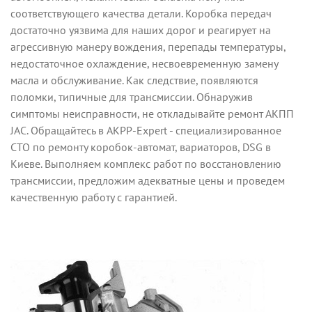
соответствующего качества детали. Коробка передач
достаточно уязвима для наших дорог и реагирует на
агрессивную манеру вождения, перепады температуры,
недостаточное охлаждение, несвоевременную замену
масла и обслуживание. Как следствие, появляются
поломки, типичные для трансмиссии. Обнаружив
симптомы неисправности, не откладывайте ремонт АКПП
JAC. Обращайтесь в AKPP-Expert - специализированное
СТО по ремонту коробок-автомат, вариаторов, DSG в
Киеве. Выполняем комплекс работ по восстановлению
трансмиссии, предложим адекватные цены и проведем
качественную работу с гарантией.