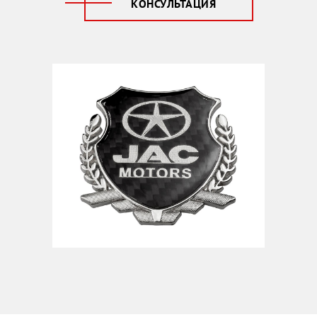
КОНСУЛЬТАЦИЯ