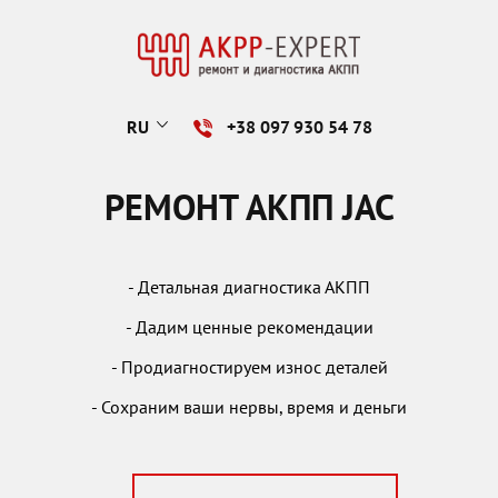
RU
+38 097 930 54 78
РЕМОНТ АКПП JAC
- Детальная диагностика АКПП
- Дадим ценные рекомендации
- Продиагностируем износ деталей
- Сохраним ваши нервы, время и деньги