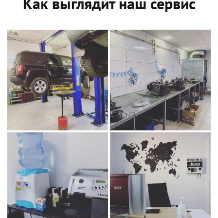
Как выглядит наш сервис