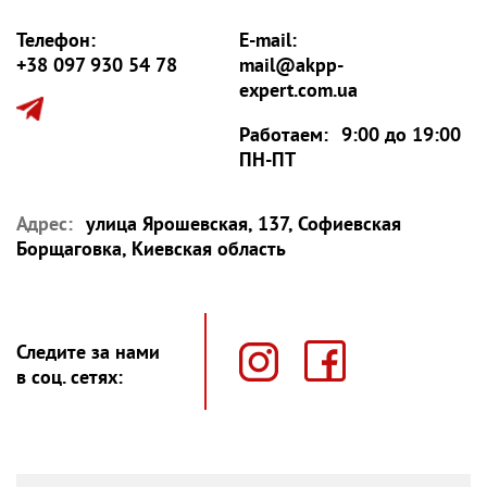
Телефон:
E-mail:
+38 097 930 54 78
mail@akpp-
expert.com.ua
Работаем:
9:00 до 19:00
ПН-ПТ
Адрес:
улица Ярошевская, 137, Софиевская
Борщаговка, Киевская область
Следите за нами
в соц. сетях: