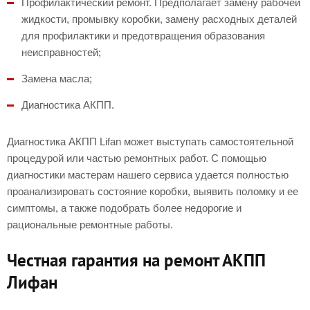
Профилактический ремонт. Предполагает замену рабочей
жидкости, промывку коробки, замену расходных деталей
для профилактики и предотвращения образования
неисправностей;
Замена масла;
Диагностика АКПП.
Диагностика АКПП Lifan может выступать самостоятельной
процедурой или частью ремонтных работ. С помощью
диагностики мастерам нашего сервиса удается полностью
проанализировать состояние коробки, выявить поломку и ее
симптомы, а также подобрать более недорогие и
рациональные ремонтные работы.
Честная гарантия на ремонт АКПП
Лифан