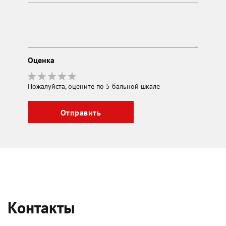
Оценка
Пожалуйста, оцените по 5 бальной шкале
Контакты