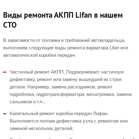
Виды ремонта АКПП Lifan в нашем
СТО
В зависимости от поломки и требований автовладельца,
выполняем следующие виды ремонта вариатора Lifan или
автоматической коробки передач:
Частичный ремонт АКПП. Подразумевает частичную
дефектовку, ремонт или замену вышедшей из строя
детали. Например, замена расходников, ремонт
гидроблока, гидротрансформатора, мехатроника, замена
сальников и т.п.;
Капитальный ремонт коробки передач Лифан.
Выполняется полная дефектовка узла с ремонтом или
заменой нескольких деталей;