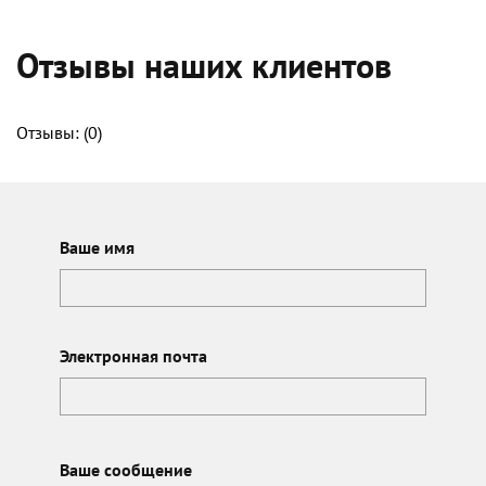
Отзывы наших клиентов
Отзывы: (
0
)
Ваше имя
Электронная почта
Ваше сообщение