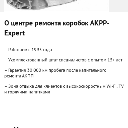
О центре ремонта коробок
AKPP-
Expert
– Работаем с 1993 года
– Укомплектованный штат специалистов с опытом 15+ лет
– Гарантия 30 000 км пробега после капитального
ремонта АКПП
– Зона отдыха для клиентов с высокоскоростным Wi-Fi, TV
и горячими напитками