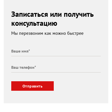
Записаться или получить
консультацию
Мы перезвоним как можно быстрее
Отправить