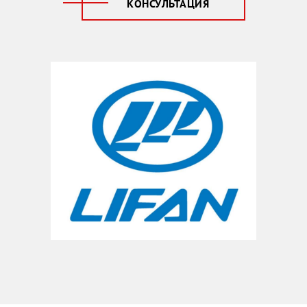
КОНСУЛЬТАЦИЯ