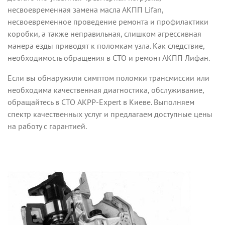
несвоевременная замена масла АКПП Lifan,
несвоевременное проведение ремонта и профилактики
коробки, а также неправильная, слишком агрессивная
манера езды приводят к поломкам узла. Как следствие,
необходимость обращения в СТО и ремонт АКПП Лифан.
Если вы обнаружили симптом поломки трансмиссии или
необходима качественная диагностика, обслуживание,
обращайтесь в СТО AKPP-Expert в Киеве. Выполняем
спектр качественных услуг и предлагаем доступные цены
на работу с гарантией.