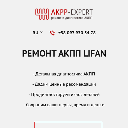
RU
+38 097 930 54 78
РЕМОНТ АКПП LIFAN
- Детальная диагностика АКПП
- Дадим ценные рекомендации
- Продиагностируем износ деталей
- Сохраним ваши нервы, время и деньги