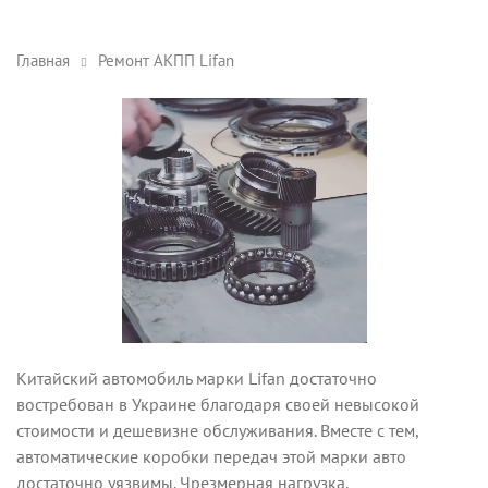
Главная
Ремонт АКПП Lifan
Китайский автомобиль марки Lifan достаточно
востребован в Украине благодаря своей невысокой
стоимости и дешевизне обслуживания. Вместе с тем,
автоматические коробки передач этой марки авто
достаточно уязвимы. Чрезмерная нагрузка,