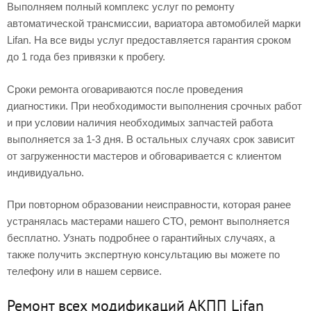
Выполняем полный комплекс услуг по ремонту
автоматической трансмиссии, вариатора автомобилей марки
Lifan. На все виды услуг предоставляется гарантия сроком
до 1 года без привязки к пробегу.
Сроки ремонта оговариваются после проведения
диагностики. При необходимости выполнения срочных работ
и при условии наличия необходимых запчастей работа
выполняется за 1-3 дня. В остальных случаях срок зависит
от загруженности мастеров и обговаривается с клиентом
индивидуально.
При повторном образовании неисправности, которая ранее
устранялась мастерами нашего СТО, ремонт выполняется
бесплатно. Узнать подробнее о гарантийных случаях, а
также получить экспертную консультацию вы можете по
телефону или в нашем сервисе.
Ремонт всех модификаций АКПП Lifan