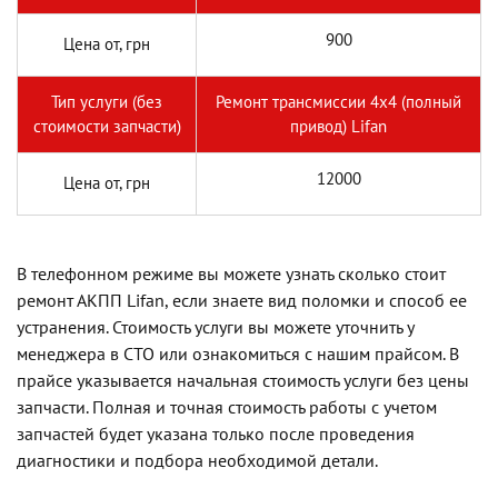
900
Цена от, грн
Тип услуги (без
Ремонт трансмиссии 4х4 (полный
стоимости запчасти)
привод) Lifan
12000
Цена от, грн
В телефонном режиме вы можете узнать сколько стоит
ремонт АКПП Lifan, если знаете вид поломки и способ ее
устранения. Стоимость услуги вы можете уточнить у
менеджера в СТО или ознакомиться с нашим прайсом. В
прайсе указывается начальная стоимость услуги без цены
запчасти. Полная и точная стоимость работы с учетом
запчастей будет указана только после проведения
диагностики и подбора необходимой детали.