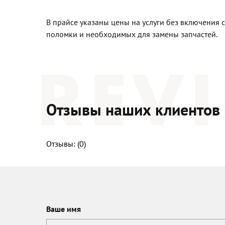
В прайсе указаны цены на услуги без включения 
поломки и необходимых для замены запчастей.
Отзывы наших клиентов
Отзывы: (
0
)
Ваше имя