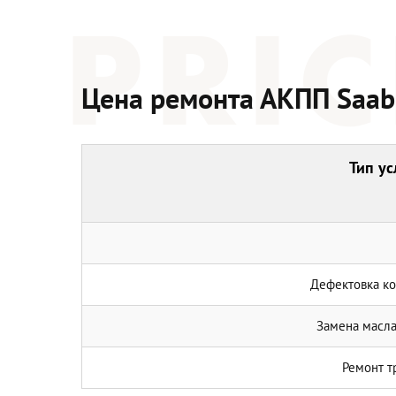
Цена ремонта АКПП Saab
Тип ус
Дефектовка ко
Замена масла
Ремонт т