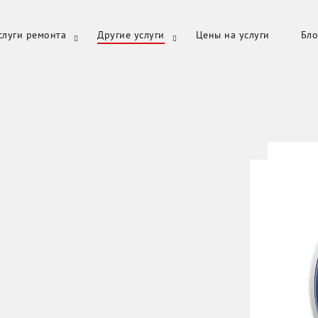
слуги ремонта
Другие услуги
Цены на услуги
Бло