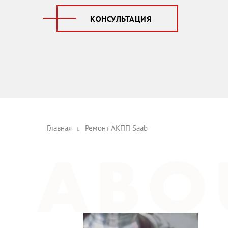
КОНСУЛЬТАЦИЯ
Главная
Ремонт АКПП Saab