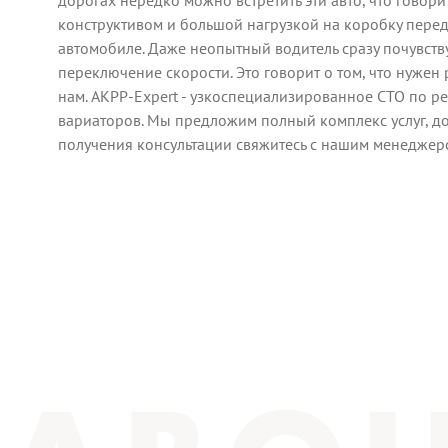
конструктивом и большой нагрузкой на коробку перед
автомобиле. Даже неопытный водитель сразу почувств
переключение скорости. Это говорит о том, что нужен
нам. AKPP-Expert - узкоспециализированное СТО по р
вариаторов. Мы предложим полный комплекс услуг, до
получения консультации свяжитесь с нашим менедже