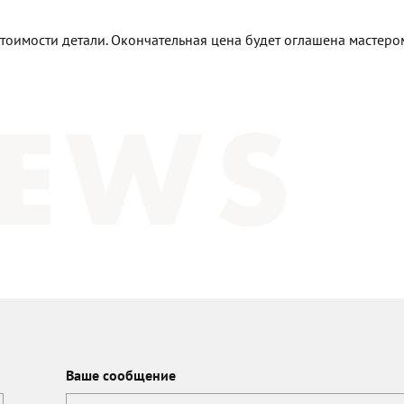
стоимости детали. Окончательная цена будет оглашена мастер
Ваше сообщение