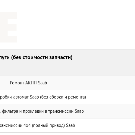
луги (без стоимости запчасти)
Ремонт АКПП Saab
робки-автомат Saab (без сборки и ремонта)
, фильтра и прокладки в трансмиссии Saab
рансмиссии 4х4 (полный привод) Saab