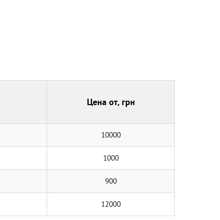
Цена от, грн
10000
1000
900
12000