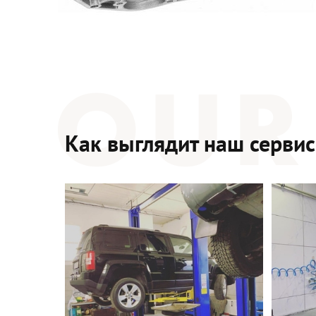
Как выглядит наш сервис