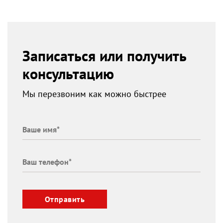
Записаться или получить
консультацию
Мы перезвоним как можно быстрее
Отправить