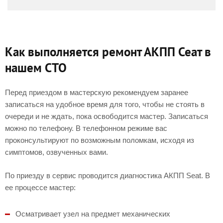
Как выполняется ремонт АКПП Сеат в
нашем СТО
Перед приездом в мастерскую рекомендуем заранее
записаться на удобное время для того, чтобы не стоять в
очереди и не ждать, пока освободится мастер. Записаться
можно по телефону. В телефонном режиме вас
проконсультируют по возможным поломкам, исходя из
симптомов, озвученных вами.
По приезду в сервис проводится диагностика АКПП Seat. В
ее процессе мастер:
Осматривает узел на предмет механических