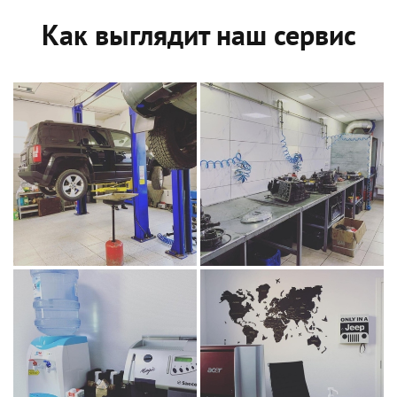
Как выглядит наш сервис