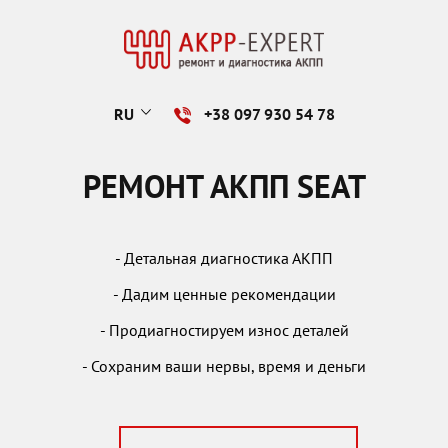
RU
+38 097 930 54 78
РЕМОНТ АКПП SEAT
- Детальная диагностика АКПП
- Дадим ценные рекомендации
- Продиагностируем износ деталей
- Сохраним ваши нервы, время и деньги