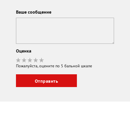
Ваше сообщение
Оценка
Пожалуйста, оцените по 5 бальной шкале