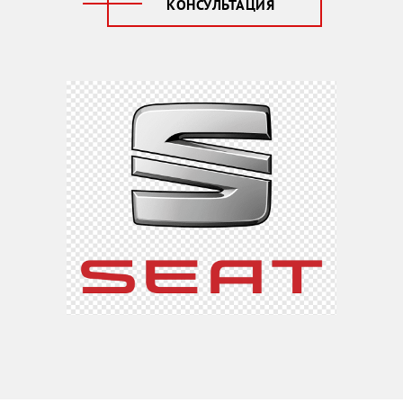
КОНСУЛЬТАЦИЯ