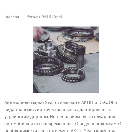
Главная
Ремонт АКПП Seat
Автомобили марки Seat оснащаются АКПП и DSG. Оба
вида трансмиссии качественные и адаптированы к
украинским дорогам. Но неправильная эксплуатация
автомобиля и несвоевременное ТО ведут к поломкам. О
необходимости сделать ремонт АКПП Seat скажут ряд