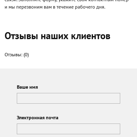
и мы перезвоним вам в течение рабочего дня.
Отзывы наших клиентов
Отзывы: (
0
)
Ваше имя
Электронная почта