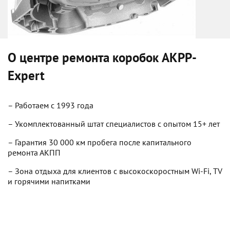
О центре ремонта коробок
AKPP-
Expert
– Работаем с 1993 года
– Укомплектованный штат специалистов с опытом 15+ лет
– Гарантия 30 000 км пробега после капитального
ремонта АКПП
– Зона отдыха для клиентов с высокоскоростным Wi-Fi, TV
и горячими напитками