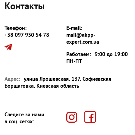
Контакты
Телефон:
E-mail:
+38 097 930 54 78
mail@akpp-
expert.com.ua
Работаем:
9:00 до 19:00
ПН-ПТ
Адрес:
улица Ярошевская, 137, Софиевская
Борщаговка, Киевская область
Следите за нами
в соц. сетях: