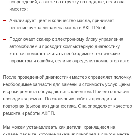
повреждений, а также на стружку на поддоне, если она
имеется;
Анализирует цвет и количество масла, принимает
решение нужна ли замена масла в АКПП Seat;
Подключает сканер к электронному блоку управления
автомобилем и проводит компьютерную диагностику,
которая помогает считать необходимые технические
параметры и ошибки, если их определил компьютер авто.
После проведенной диагностики мастер определяет поломку,
необходимые запчасти для замены и стоимость услуг. Цены
и сроки ремонта обсуждаются с клиентом. При его согласии
проводится ремонт. По окончанию работы проводится
повторная (выходная) диагностика. Она определяет качество
ремонта и работы АКПП.
Мы можем устанавливать как детали, хранящиеся на
складе, так и те, которые заказчик приобрел в другом месте.