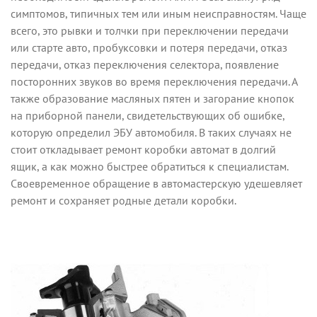
симптомов, типичных тем или иным неисправностям. Чаще
всего, это рывки и толчки при переключении передачи
или старте авто, пробуксовки и потеря передачи, отказ
передачи, отказ переключения селектора, появление
посторонних звуков во время переключения передачи. А
также образование масляных пятен и загорание кнопок
на приборной панели, свидетельствующих об ошибке,
которую определил ЭБУ автомобиля. В таких случаях не
стоит откладывает ремонт коробки автомат в долгий
ящик, а как можно быстрее обратиться к специалистам.
Своевременное обращение в автомастерскую удешевляет
ремонт и сохраняет родные детали коробки.