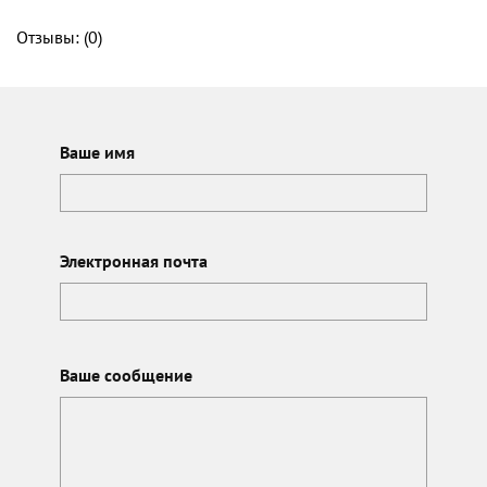
Отзывы: (
0
)
Ваше имя
Электронная почта
Ваше сообщение