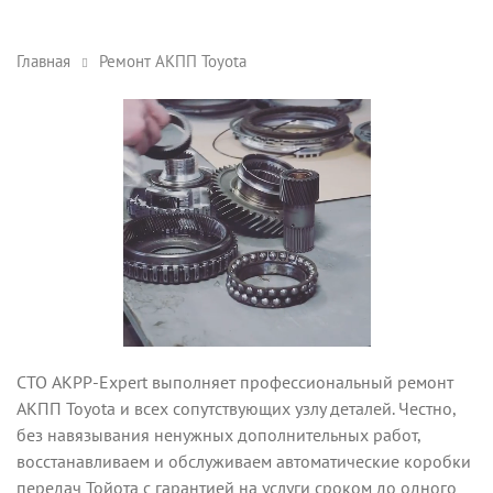
Главная
Ремонт АКПП Toyota
СТО AKPP-Expert выполняет профессиональный ремонт
АКПП Toyota и всех сопутствующих узлу деталей. Честно,
без навязывания ненужных дополнительных работ,
восстанавливаем и обслуживаем автоматические коробки
передач Тойота с гарантией на услуги сроком до одного