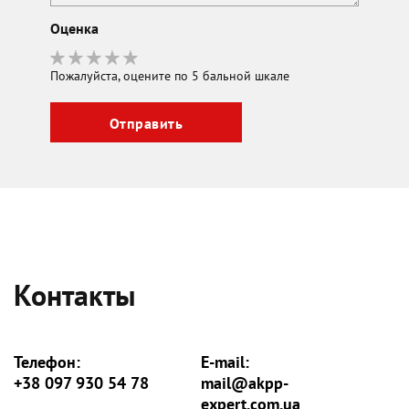
Оценка
Пожалуйста, оцените по 5 бальной шкале
Контакты
Телефон:
E-mail:
+38 097 930 54 78
mail@akpp-
expert.com.ua