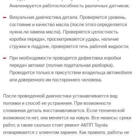
Анализируется работоспособность различных датчиков;
Визуальная диагностика детали. Проверяется уровень,
состояние и качество масла (после этого определяется
нужна ли замена масла). Проверяется целостность
коробки передач, просматриваются удары, наличие
стружки в поддоне, проверяется течь рабочей жидкости;
При необходимости проводится дефектовка коробки
передач автомат (полная подетальная разборка).
Проводится только в присутствии владельца автомобиля
или доверенного им постороннего человека.
После проведенной диагностики устанавливается вид
поломки и способ ее устранения. При возможности
сломанная деталь восстанавливается. Если технической
возможности нет, она меняется на новую. Все нюансы: сроки
работ, а также сколько стоит ремонт АКПП Toyota
оговариваются с клиентом заранее. Как правило, работы не