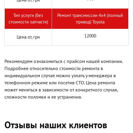
Тип услуги (без
Ремонт трансмиссии 4х4 (полный
стоимости запчасти)
привод) Toyota
12000
Цена от, грн
Рекомендуем ознакомиться с прайсом нашей компании.
Подробнее относительно стоимости ремонта в
индивидуальном случае можно узнать у менеджера в
телефонном режиме или посетив СТО. Цена ремонта
может меняться в зависимости от конкретного случая,
сложности поломки и ее устранения.
Отзывы наших клиентов