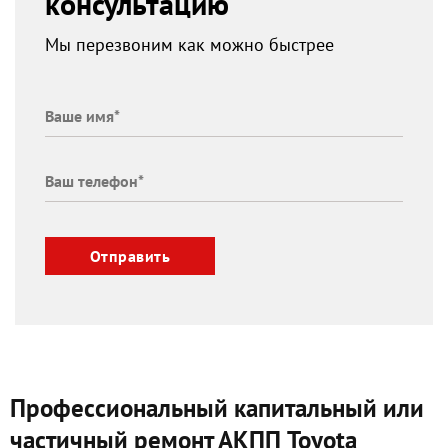
консультацию
Мы перезвоним как можно быстрее
Отправить
Профессиональный капитальный или
частичный ремонт АКПП Toyota