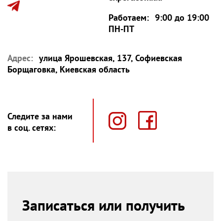
Работаем:
9:00 до 19:00
ПН-ПТ
Адрес:
улица Ярошевская, 137, Софиевская
Борщаговка, Киевская область
Следите за нами
в соц. сетях:
Записаться или получить