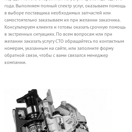
года. Выполняем полный спектр услуг, оказываем помощь
в выборе поставщика необходимых запчастей или
самостоятельно заказываем их при желании заказчика.
Консультируем клиента и готовы оказать срочную помощь
в экстренных ситуациях. По всем вопросам или при
желании заказать услугу СТО обращайтесь по контактным
номерам, указанным на сайте, или заполните форму
обратной связи, чтобы с вами связался менеджер
компании.