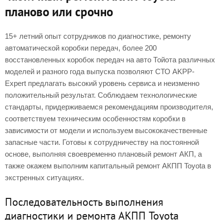
планово или срочно
15+ летний опыт сотрудников по диагностике, ремонту
автоматической коробки передач, более 200
восстановленных коробок передач на авто Тойота различных
моделей и разного года выпуска позволяют СТО AKPP-
Expert предлагать высокий уровень сервиса и неизменно
положительный результат. Соблюдаем технологические
стандарты, придерживаемся рекомендациям производителя,
соответствуем техническим особенностям коробки в
зависимости от модели и используем высококачественные
запасные части. Готовы к сотрудничеству на постоянной
основе, выполняя своевременно плановый ремонт АКП, а
также окажем выполним капитальный ремонт АКПП Toyota в
экстренных ситуациях.
Последовательность выполнения
диагностики и ремонта АКПП Toyota