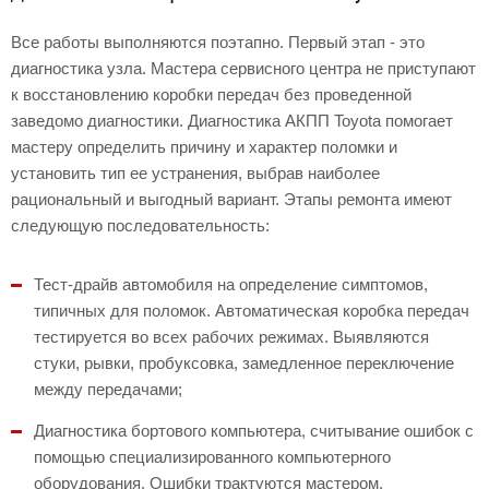
Все работы выполняются поэтапно. Первый этап - это
диагностика узла. Мастера сервисного центра не приступают
к восстановлению коробки передач без проведенной
заведомо диагностики. Диагностика АКПП Toyota помогает
мастеру определить причину и характер поломки и
установить тип ее устранения, выбрав наиболее
рациональный и выгодный вариант. Этапы ремонта имеют
следующую последовательность:
Тест-драйв автомобиля на определение симптомов,
типичных для поломок. Автоматическая коробка передач
тестируется во всех рабочих режимах. Выявляются
стуки, рывки, пробуксовка, замедленное переключение
между передачами;
Диагностика бортового компьютера, считывание ошибок с
помощью специализированного компьютерного
оборудования. Ошибки трактуются мастером.