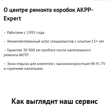
О центре ремонта коробок
AKPP-
Expert
– Работаем с 1993 года
– Укомплектованный штат специалистов с опытом 15+ лет
– Гарантия 30 000 км пробега после капитального
ремонта АКПП
– Зона отдыха для клиентов с высокоскоростным Wi-Fi, TV
и горячими напитками
Как выглядит наш сервис