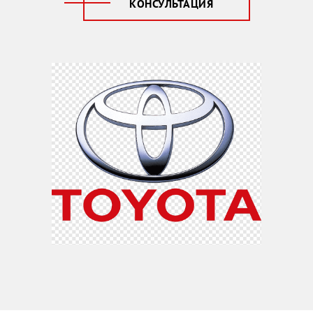
КОНСУЛЬТАЦИЯ