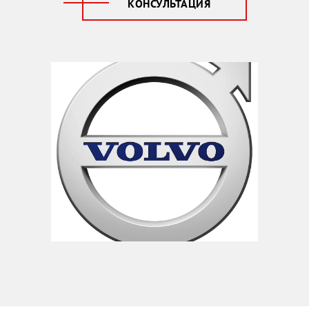
КОНСУЛЬТАЦИЯ