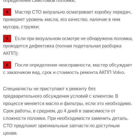
определения симптомов поломки;
Мастер СТО визуально осматривает коробку передач,
проверяет уровень масла, его качество, наличие в нем
мусора, стружки;
Если при визуальном осмотре не обнаружена поломка,
проводится дефектовка (полная подетальная разборка
АКПП);
После определения неисправности, мастер обсуждает
с заказчиком вид, срок и стоимость ремонта АКПП Volvo.
Специалисты не приступают к ремонту без
предварительного обсуждения условий с клиентом. В
процессе меняется масло и фильтры, если это необходимо.
Срок работы, в среднем, до 4 дней в зависимости от
сложности поломки. При необходимости заменить деталь,
СТО предложит оригинальные запчасти по доступным
ценам.