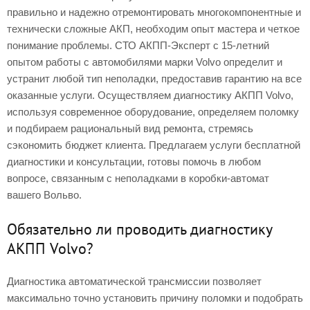
правильно и надежно отремонтировать многокомпонентные и
технически сложные АКП, необходим опыт мастера и четкое
понимание проблемы. СТО АКПП-Эксперт с 15-летний
опытом работы с автомобилями марки Volvo определит и
устранит любой тип неполадки, предоставив гарантию на все
оказанные услуги. Осуществляем диагностику АКПП Volvo,
используя современное оборудование, определяем поломку
и подбираем рациональный вид ремонта, стремясь
сэкономить бюджет клиента. Предлагаем услуги бесплатной
диагностики и консультации, готовы помочь в любом
вопросе, связанным с неполадками в коробки-автомат
вашего Вольво.
Обязательно ли проводить диагностику
АКПП Volvo?
Диагностика автоматической трансмиссии позволяет
максимально точно установить причину поломки и подобрать