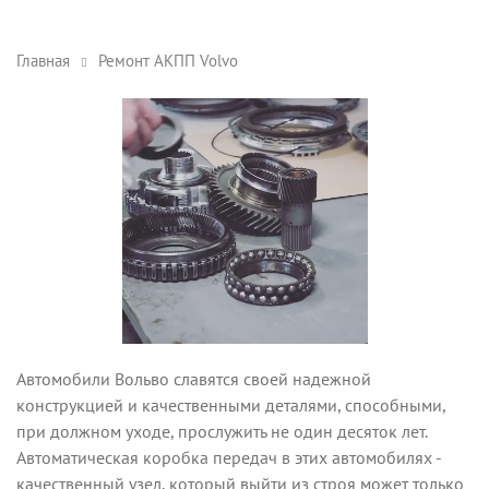
Главная
Ремонт АКПП Volvo
Автомобили Вольво славятся своей надежной
конструкцией и качественными деталями, способными,
при должном уходе, прослужить не один десяток лет.
Автоматическая коробка передач в этих автомобилях -
качественный узел, который выйти из строя может только