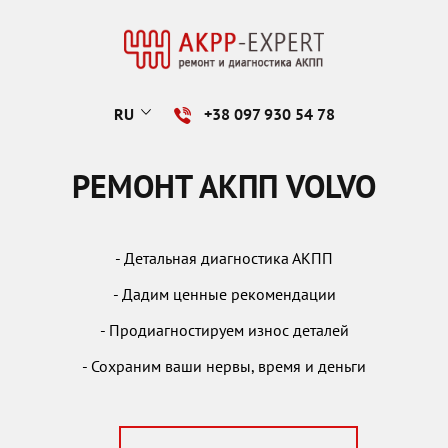
RU
+38 097 930 54 78
РЕМОНТ АКПП VOLVO
- Детальная диагностика АКПП
- Дадим ценные рекомендации
- Продиагностируем износ деталей
- Сохраним ваши нервы, время и деньги