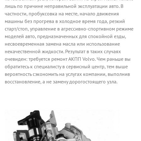
лишь по причине неправильной эксплуатации авто. В
частности, пробуксовка на месте, начало движения
машины без прогрева в холодное время года, резкий
старт/стоп, управление в агрессивно-спортивном режиме
моделей авто, предназначенных для спокойной езды,
несвоевременная замена масла или использование
некачественной жидкости. Результат в таких случаях
очевиден: требуется ремонт АКПП Volvo. Чем раньше вы
обратитесь к специалисту в сервисный центр, тем выше
вероятность сэкономить на услугах компании, выполнив
восстановление, а не замену дорогостоящего узла.