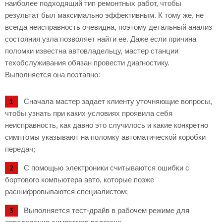
наиболее подходящий тип ремонтных работ, чтобы
результат был максимально эффективным. К тому же, не
всегда неисправность очевидна, поэтому детальный анализ
состояния узла позволяет найти ее. Даже если причина
поломки известна автовладельцу, мастер станции
техобслуживания обязан провести диагностику.
Выполняется она поэтапно:
Сначала мастер задает клиенту уточняющие вопросы,
чтобы узнать при каких условиях проявила себя
неисправность, как давно это случилось и какие конкретно
симптомы указывают на поломку автоматической коробки
передач;
С помощью электроники считываются ошибки с
бортового компьютера авто, которые позже
расшифровываются специалистом;
Выполняется тест-драйв в рабочем режиме для