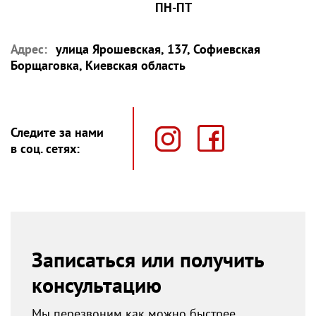
ПН-ПТ
Адрес:
улица Ярошевская, 137, Софиевская
Борщаговка, Киевская область
Следите за нами
в соц. сетях:
Записаться или получить
консультацию
Мы перезвоним как можно быстрее