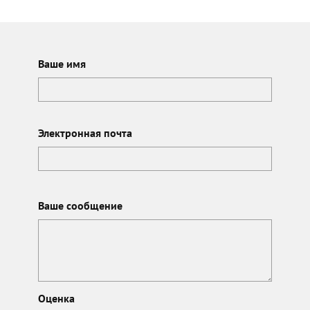
Ваше имя
Электронная почта
Ваше сообщение
Оценка