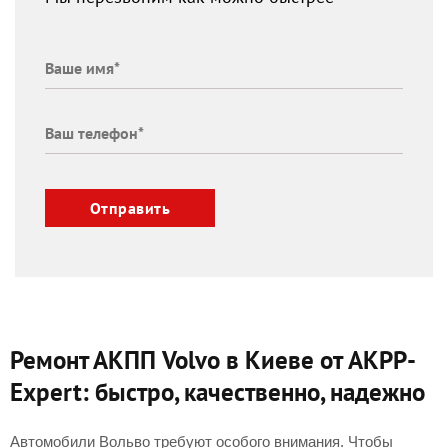
Отправить
Ремонт АКПП Volvo в Киеве от AKPP-
Expert: быстро, качественно, надежно
Автомобили Вольво требуют особого внимания. Чтобы