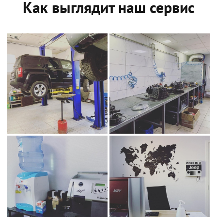
Как выглядит наш сервис