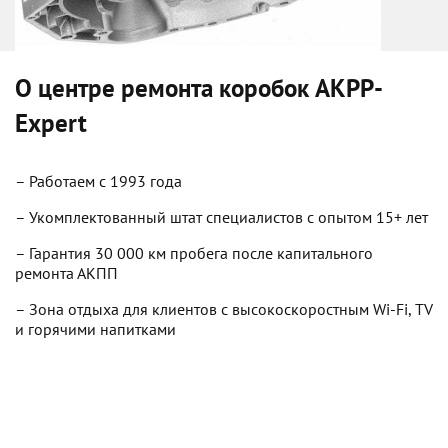
О центре ремонта коробок
AKPP-
Expert
– Работаем с 1993 года
– Укомплектованный штат специалистов с опытом 15+ лет
– Гарантия 30 000 км пробега после капитального
ремонта АКПП
– Зона отдыха для клиентов с высокоскоростным Wi-Fi, TV
и горячими напитками