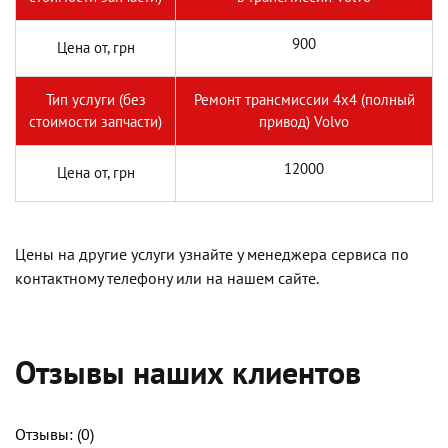
900
Цена от, грн
Тип услуги (без
Ремонт трансмиссии 4х4 (полный
стоимости запчасти)
привод) Volvo
12000
Цена от, грн
Цены на другие услуги узнайте у менеджера сервиса по
контактному телефону или на нашем сайте.
Отзывы наших клиентов
Отзывы: (
0
)