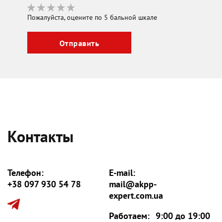
Пожалуйста, оцените по 5 бальной шкале
Контакты
Телефон:
E-mail:
+38 097 930 54 78
mail@akpp-
expert.com.ua
Работаем:
9:00 до 19:00