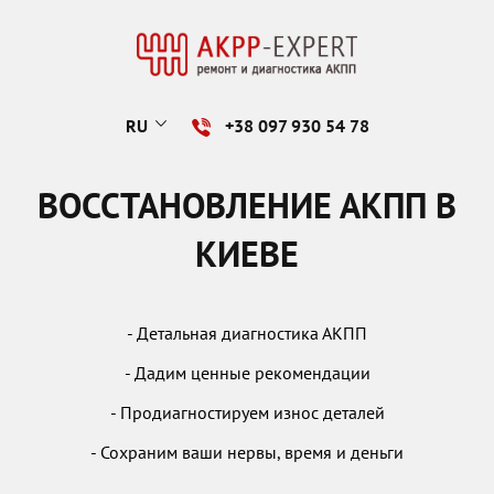
RU
+38 097 930 54 78
ВОССТАНОВЛЕНИЕ АКПП В
КИЕВЕ
- Детальная диагностика АКПП
- Дадим ценные рекомендации
- Продиагностируем износ деталей
- Сохраним ваши нервы, время и деньги