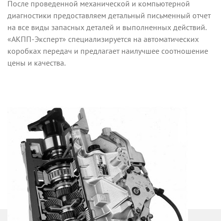
После проведенной механической и компьютерной
диагностики предоставляем детальный письменный отчет
на все виды запасных деталей и выполненных действий.
«АКПП-Эксперт» специализируется на автоматических
коробках передач и предлагает наилучшее соотношение
цены и качества.