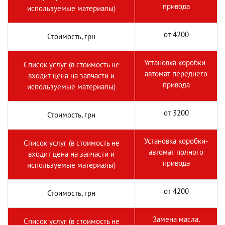
привода
используемые материалы)
от 4200
Стоимость, грн
Установка коробки-
Список услуг (в стоимость не
автомат переднего
входит цена на запчасти и
привода
используемые материалы)
от 3200
Стоимость, грн
Установка коробки-
Список услуг (в стоимость не
автомат полного
входит цена на запчасти и
привода
используемые материалы)
от 4200
Стоимость, грн
Замена масла,
Список услуг (в стоимость не