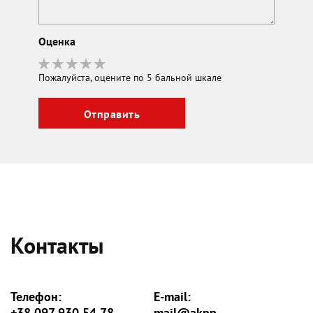
Оценка
Пожалуйста, оцените по 5 бальной шкале
Контакты
Телефон:
E-mail:
+38 097 930 54 78
mail@akpp-