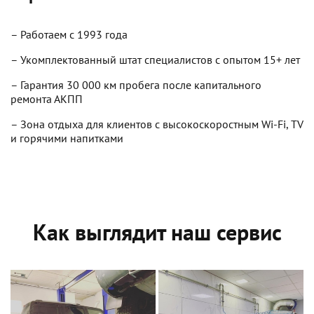
– Работаем с 1993 года
– Укомплектованный штат специалистов с опытом 15+ лет
– Гарантия 30 000 км пробега после капитального
ремонта АКПП
– Зона отдыха для клиентов с высокоскоростным Wi-Fi, TV
и горячими напитками
Как выглядит наш сервис