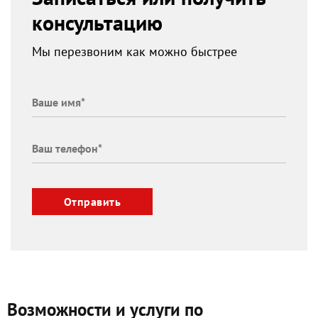
консультацию
Мы перезвоним как можно быстрее
Отправить
Возможности и услуги по