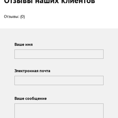
Отзывы: (
0
)
Ваше имя
Электронная почта
Ваше сообщение