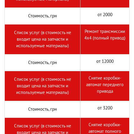
от 2000
Стоимость, грн
Ремонт трансмиссии
Список услуг (в стоимость не
4х4 (полный привод)
входит цена на запчасти и
используемые материалы)
от 12000
Стоимость, грн
Снятие коробки-
Список услуг (в стоимость не
автомат переднего
входит цена на запчасти и
привода
используемые материалы)
от 3200
Стоимость, грн
Снятие коробки-
Список услуг (в стоимость не
автомат полного
входит цена на запчасти и