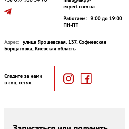
expert.com.ua
Работаем:
9:00 до 19:00
ПН-ПТ
Адрес:
улица Ярошевская, 137, Софиевская
Борщаговка, Киевская область
Следите за нами
в соц. сетях:
Записаться или получить