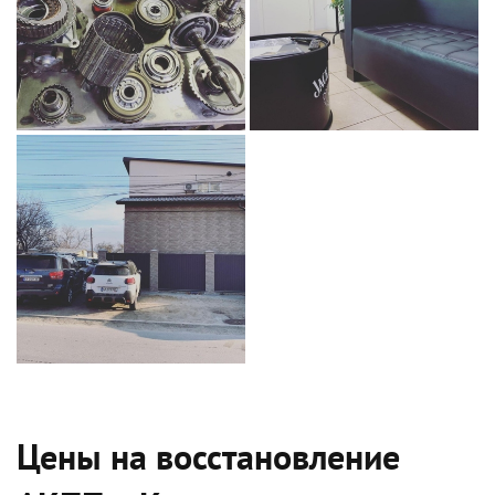
Цены на восстановление