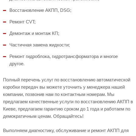
Восстановление АКПП, DSG;
Ремонт CVT;
Демонтаж и монтаж КП;
Частичная замена жидкости;
Ремонт гидроблока, гидротрансформатора и многое
другое.
Полный перечень услуг по восстановлению автоматической
коробки передач вы можете уточнить у менеджера нашей
компании, позвонив нам по контактным номерам. Мы
предлагаем качественные услуги по восстановлению АКПП в
Киеве, предлагаем гарантию сроком до 1 года и работаем по
демократичным ценам. Обращайтесь!
Выполняем диагностику, обслуживание и ремонт АКПП для