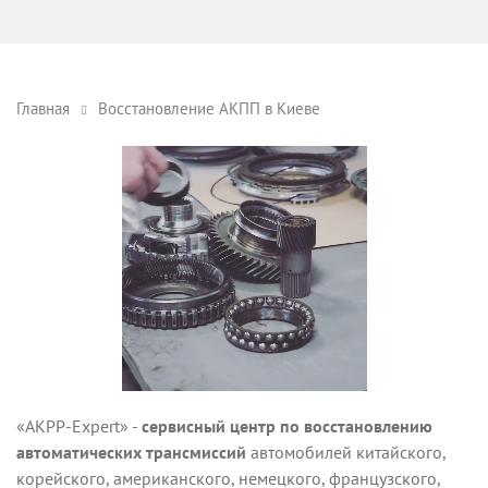
Главная
Восстановление АКПП в Киеве
«AKPP-Expert» -
сервисный центр по восстановлению
автоматических трансмиссий
автомобилей китайского,
корейского, американского, немецкого, французского,