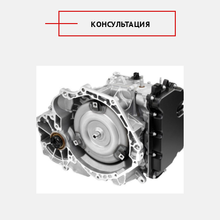
КОНСУЛЬТАЦИЯ