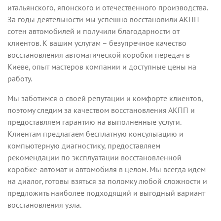
итальянского, японского и отечественного производства.
За годы деятельности мы успешно восстановили АКПП
сотен автомобилей и получили благодарности от
клиентов. К вашим услугам – безупречное качество
восстановления автоматической коробки передач в
Киеве, опыт мастеров компании и доступные цены на
работу.
Мы заботимся о своей репутации и комфорте клиентов,
поэтому следим за качеством восстановления АКПП и
предоставляем гарантию на выполненные услуги.
Клиентам предлагаем бесплатную консультацию и
компьютерную диагностику, предоставляем
рекомендации по эксплуатации восстановленной
коробке-автомат и автомобиля в целом. Мы всегда идем
на диалог, готовы взяться за поломку любой сложности и
предложить наиболее подходящий и выгодный вариант
восстановления узла.