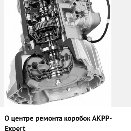
О центре ремонта коробок
AKPP-
Expert