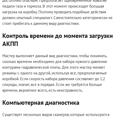
достаточно опасным. Предполагает одновременное нажатие
педали газа и тормоза. В этот момент происходит большая
нагрузка на коробку. Поэтому проводить подобные действия
должен опытный специалист. Самостоятельно категорически не
стоит прибегать к данному виду диагностики.
Контроль времени до момента загрузки
АКПП
Мастер выполняет данный вид диагностики, чтобы понимать,
сколько времени необходимо для набора нужного давления
контурами гидравлической плиты. Для этого мастер меняет
режимы с одного на другой, используя все, предполагаемые
коробкой. Если скорость набора давления составляет до 1,2
секунды, значит, все в порядке. Если же требуется больше
времени, вероятнее всего, есть неисправность.
Компьютерная диагностика
Существует несколько видов сканеров, которые используются