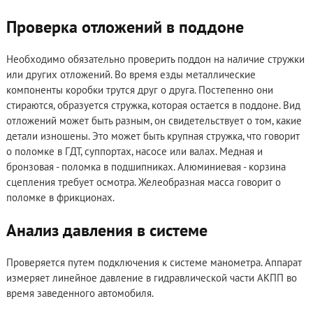
Проверка отложений в поддоне
Необходимо обязательно проверить поддон на наличие стружки
или других отложений. Во время езды металлические
компоненты коробки трутся друг о друга. Постепенно они
стираются, образуется стружка, которая остается в поддоне. Вид
отложений может быть разным, он свидетельствует о том, какие
детали изношены. Это может быть крупная стружка, что говорит
о поломке в ГДТ, суппортах, насосе или валах. Медная и
бронзовая - поломка в подшипниках. Алюминиевая - корзина
сцепления требует осмотра. Желеобразная масса говорит о
поломке в фрикционах.
Анализ давления в системе
Проверяется путем подключения к системе манометра. Аппарат
измеряет линейное давление в гидравлической части АКПП во
время заведенного автомобиля.