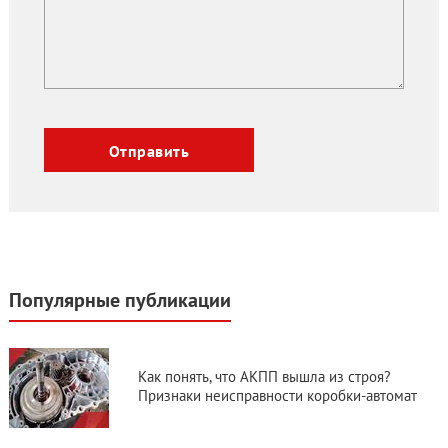
Популярные публикации
Как понять, что АКПП вышла из строя?
Признаки неисправности коробки-автомат