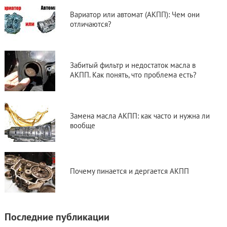
Вариатор или автомат (АКПП): Чем они
отличаются?
Забитый фильтр и недостаток масла в
АКПП. Как понять, что проблема есть?
Замена масла АКПП: как часто и нужна ли
вообще
Почему пинается и дергается АКПП
Последние публикации