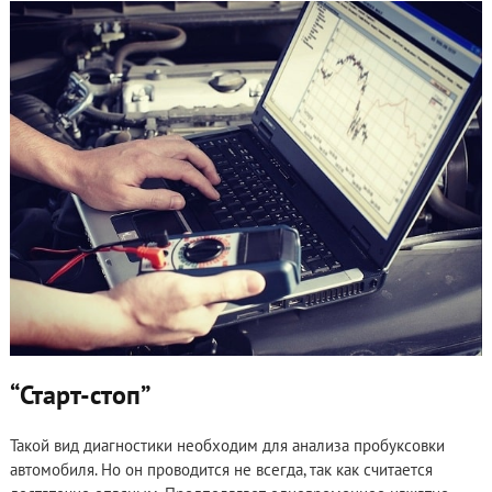
“Старт-стоп”
Такой вид диагностики необходим для анализа пробуксовки
автомобиля. Но он проводится не всегда, так как считается