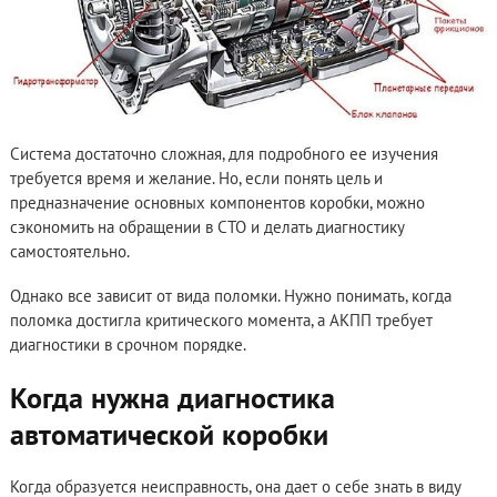
Система достаточно сложная, для подробного ее изучения
требуется время и желание. Но, если понять цель и
предназначение основных компонентов коробки, можно
сэкономить на обращении в СТО и делать диагностику
самостоятельно.
Однако все зависит от вида поломки. Нужно понимать, когда
поломка достигла критического момента, а АКПП требует
диагностики в срочном порядке.
Когда нужна диагностика
автоматической коробки
Когда образуется неисправность, она дает о себе знать в виду