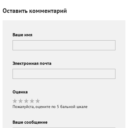
Оставить комментарий
Ваше имя
Электронная почта
Оценка
Пожалуйста, оцените по 5 бальной шкале
Ваше сообщение