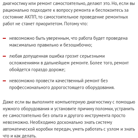
диагностику или ремонт самостоятельно, делают это. Но, если вы
рационально подходите к вопросу ремонта и беспокоитесь за
состояние АКПП, то самостоятельное проведение ремонтных
работ не станет приоритетом. Потому что:
невозможно быть уверенным, что работа будет проведена
максимально правильно и безошибочно;
любая допущенная ошибка грозит серьезными
осложнениями в дальнейшем ремонте. Более того, ремонт
обойдется гораздо дороже;
невозможно провести качественный ремонт без
профессионального дорогостоящего оборудования.
Даже если вы выполните компьютерную диагностику с помощью
нужного оборудования и установите причину поломки, устранить
ее самостоятельно без опыта и другого инструмента просто
невозможно. Необходимо досконально знать систему
автоматической коробки передач, уметь работать с узлом и знать
что и как делать.