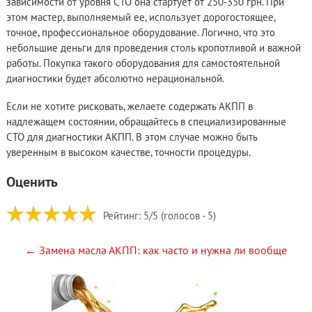
зависимости от уровня СТО она стартует от 250-350 грн. При
этом мастер, выполняемый ее, использует дорогостоящее,
точное, профессиональное оборудование. Логично, что это
небольшие деньги для проведения столь кропотливой и важной
работы. Покупка такого оборудования для самостоятельной
диагностики будет абсолютно нерациональной.
Если не хотите рисковать, желаете содержать АКПП в
надлежащем состоянии, обращайтесь в специализированные
СТО для диагностики АКПП. В этом случае можно быть
уверенным в высоком качестве, точности процедуры.
Оценить
Рейтинг:
5
/5 (голосов -
5
)
← Замена масла АКПП: как часто и нужна ли вообще