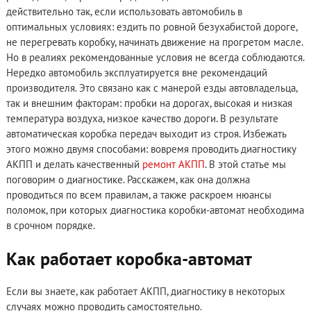
действительно так, если использовать автомобиль в
оптимальных условиях: ездить по ровной безухабистой дороге,
не перегревать коробку, начинать движение на прогретом масле.
Но в реалиях рекомендованные условия не всегда соблюдаются.
Нередко автомобиль эксплуатируется вне рекомендаций
производителя. Это связано как с манерой езды автовладельца,
так и внешним факторам: пробки на дорогах, высокая и низкая
температура воздуха, низкое качество дороги. В результате
автоматическая коробка передач выходит из строя. Избежать
этого можно двумя способами: вовремя проводить диагностику
АКПП и делать качественный
ремонт АКПП
. В этой статье мы
поговорим о диагностике. Расскажем, как она должна
проводиться по всем правилам, а также раскроем нюансы
поломок, при которых диагностика коробки-автомат необходима
в срочном порядке.
Как работает коробка-автомат
Если вы знаете, как работает АКПП, диагностику в некоторых
случаях можно проводить самостоятельно.