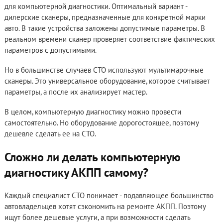
для компьютерной диагностики. Оптимальный вариант -
дилерские сканеры, предназначенные для конкретной марки
авто. В такие устройства заложены допустимые параметры. В
реальном времени сканер проверяет соответствие фактических
параметров с допустимыми.
Но в большинстве случаев СТО используют мультимарочные
сканеры. Это универсальное оборудование, которое считывает
параметры, а после их анализирует мастер.
В целом, компьютерную диагностику можно провести
самостоятельно. Но оборудование дорогостоящее, поэтому
дешевле сделать ее на СТО.
Сложно ли делать компьютерную
диагностику АКПП самому?
Каждый специалист СТО понимает - подавляющее большинство
автовладельцев хотят сэкономить на ремонте АКПП. Поэтому
ищут более дешевые услуги, а при возможности сделать