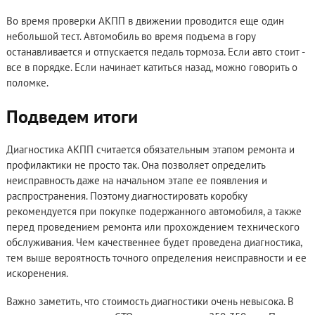
Во время проверки АКПП в движении проводится еще один
небольшой тест. Автомобиль во время подъема в гору
останавливается и отпускается педаль тормоза. Если авто стоит -
все в порядке. Если начинает катиться назад, можно говорить о
поломке.
Подведем итоги
Диагностика АКПП считается обязательным этапом ремонта и
профилактики не просто так. Она позволяет определить
неисправность даже на начальном этапе ее появления и
распространения. Поэтому диагностировать коробку
рекомендуется при покупке подержанного автомобиля, а также
перед проведением ремонта или прохождением технического
обслуживания. Чем качественнее будет проведена диагностика,
тем выше вероятность точного определения неисправности и ее
искоренения.
Важно заметить, что стоимость диагностики очень невысока. В