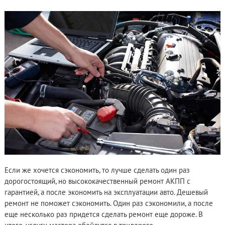
Если же хочется сэкономить, то лучше сделать один раз
дорогостоящий, но высококачественный ремонт АКПП с
гарантией, а после экономить на эксплуатации авто. Дешевый
ремонт не поможет сэкономить. Один раз сэкономили, а после
еще несколько раз придется сделать ремонт еще дороже. В