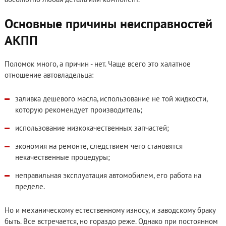
Основные причины неисправностей
АКПП
Поломок много, а причин - нет. Чаще всего это халатное
отношение автовладельца:
заливка дешевого масла, использование не той жидкости,
которую рекомендует производитель;
использование низкокачественных запчастей;
экономия на ремонте, следствием чего становятся
некачественные процедуры;
неправильная эксплуатация автомобилем, его работа на
пределе.
Но и механическому естественному износу, и заводскому браку
быть. Все встречается, но гораздо реже. Однако при постоянном