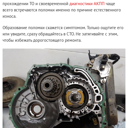
прохождении ТО и своевременной
диагностики АКПП
чаще
всего встречаются поломки именно по причине естественного
износа.
Образование поломки скажется симптомом. Только ощутите его
или увидите, сразу обращайтесь в СТО. Не затягивайте с этим,
чтобы избежать дорогостоящего ремонта.