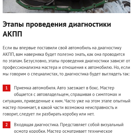
Этапы проведения диагностики
АКПП
Если вы впервые поставили свой автомобиль на диагностику
АКПП, вам наверняка будет полезно знать, как она проводится
по этапам. Безусловно, этапы проведения диагностики зависят от
профессионализма мастера и отношения к автомобилю. Но, если
мы говорим о специалистах, то диагностика будет выглядеть так:
Приемка автомобиля. Авто заезжает в бокс. Мастер
общается с автовладельцем, спрашивая о симптомах и
ситуациях, приведенные к ним. Часто уже на этом этапе опытный
мастер понимает, в какой части возможна неисправность и
говорит, следует ли разбирать коробку или нет.
Входящая диагностика. Представляет собой визуальный
осмотр коробки. Мастер осматривает техническое