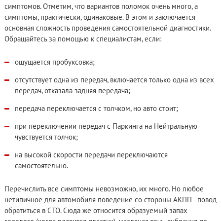
симптомов. Отметим, что вариантов поломок очень много, а
симптомы, практически, одинаковые. В этом и заключается
основная сложность проведения самостоятельной диагностики.
Обращайтесь за помощью к специалистам, если:
ощущается пробуксовка;
отсутствует одна из передач, включается только одна из всех
передач, отказала задняя передача;
передача переключается с толчком, но авто стоит;
при переключении передач с Паркинга на Нейтральную
чувствуется толчок;
на высокой скорости передачи переключаются
самостоятельно.
Перечислить все симптомы невозможно, их много. Но любое
нетипичное для автомобиля поведение со стороны АКПП - повод
обратиться в СТО. Сюда же относится образуемый запах